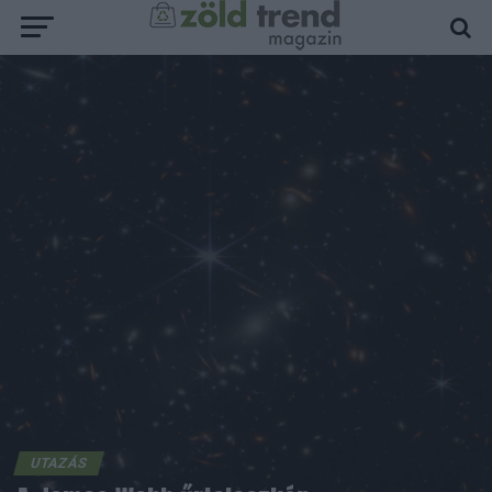
UTAZÁS