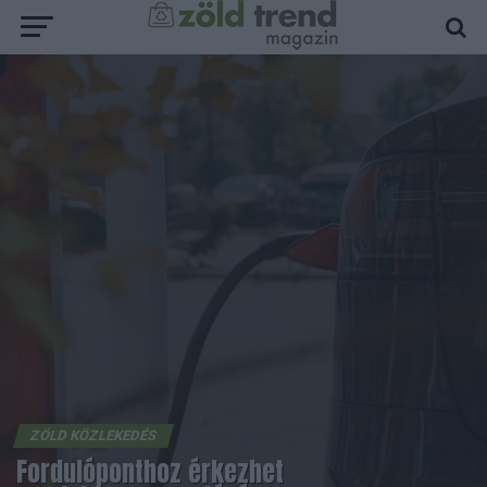
ZÖLD KÖZLEKEDÉS
Fordulóponthoz érkezhet