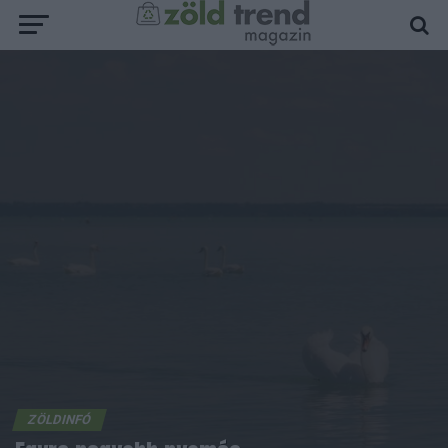
ZÖLDINFÓ