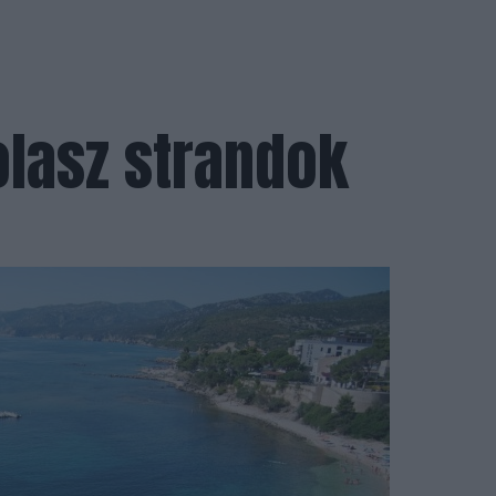
olasz strandok