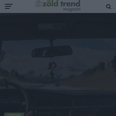
UTAZÁS