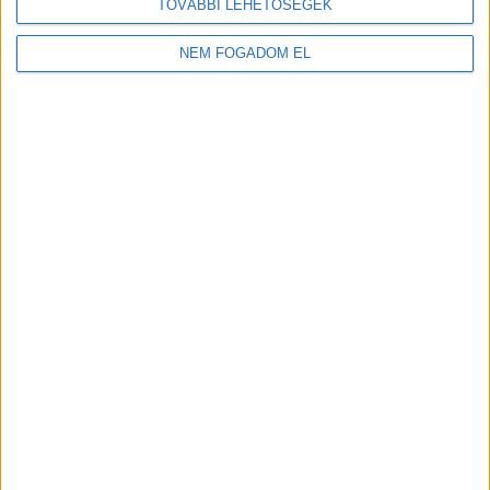
TOVÁBBI LEHETŐSÉGEK
NEM FOGADOM EL