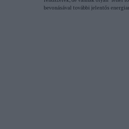
bevonásával további jelentős energiam