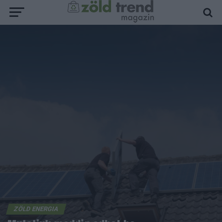
ZÖLD ENERGIA