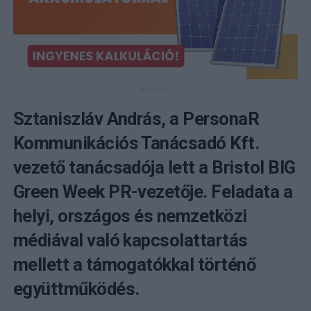
Sztaniszláv András, a PersonaR
Kommunikációs Tanácsadó Kft.
vezető tanácsadója lett a Bristol BIG
Green Week PR-vezetője. Feladata a
helyi, országos és nemzetközi
médiával való kapcsolattartás
mellett a támogatókkal történő
együttműködés.