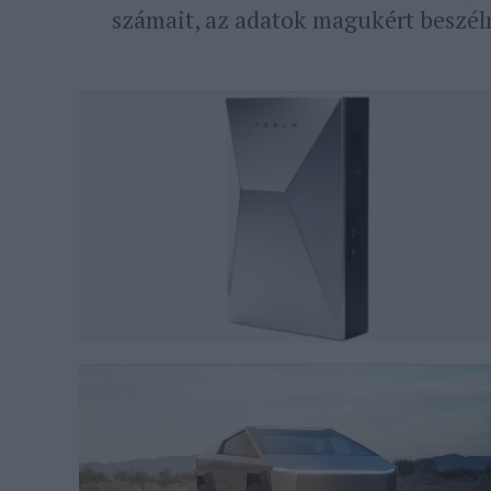
számait, az adatok magukért beszél