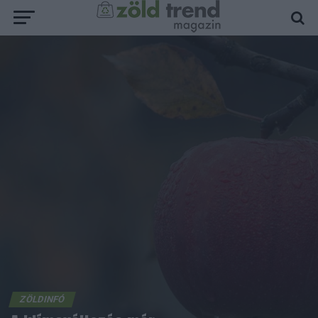
ZÖLDINFÓ