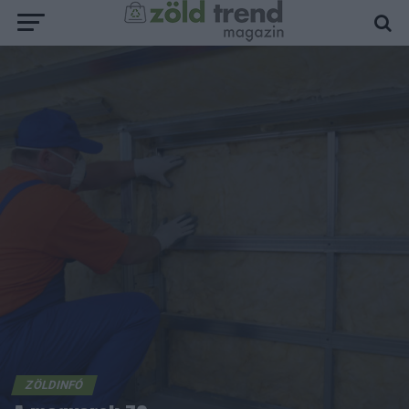
ZÖLDINFÓ