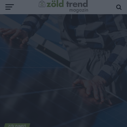
ZÖLDINFÓ