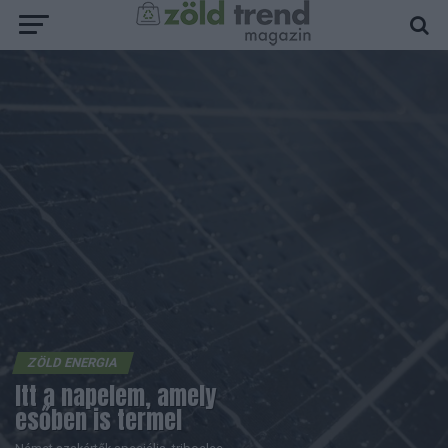
ZÖLD ENERGIA
Itt a napelem, amely
esőben is termel