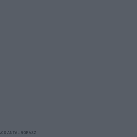
ÁCS ANTAL BORÁSZ