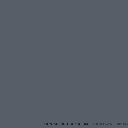
KAPCSOLÓDÓ TARTALOM:
BORÁSZAT
KOV