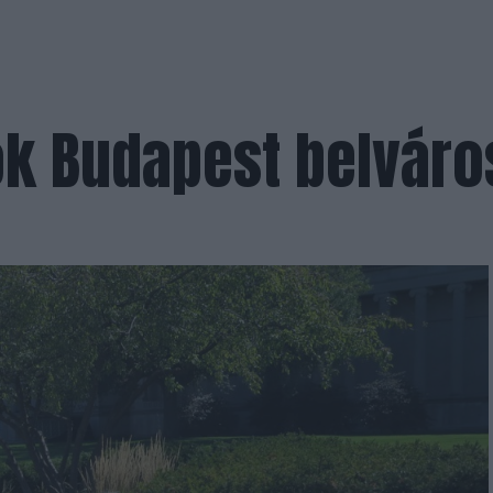
k Budapest belvár