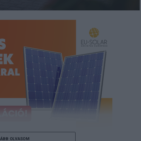
ÁBB OLVASOM