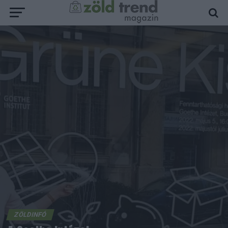
ZÖLDINFÓ